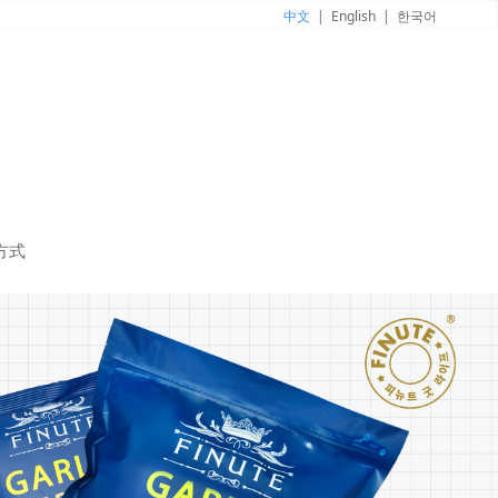
中文
|
English
|
한국어
方式