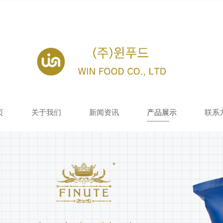
页
关于我们
新闻资讯
产品展示
联系