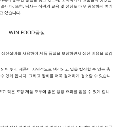
습니다. 또한, 당사는 직원의 교육 및 성장도 매우 중요하게 여기
고 있습니다.
WIN FOOD공장
화된 생산설비를 사용하여 제품 품질을 보장하면서 생산 비용을 절감
되어 튀긴 제품이 자연적으로 냉각되고 열을 발산할 수 있는 충
 수 있게 합니다. 그리고 장비를 더욱 철저하게 청소할 수 있습니
크고 작은 포장 제품 모두에 좋은 팽창 효과를 얻을 수 있게 합니