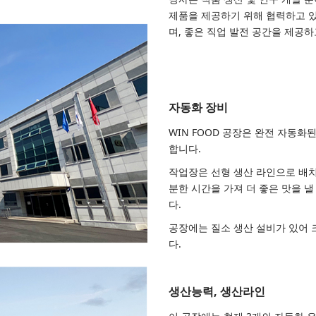
제품을 제공하기 위해 협력하고 있
며, 좋은 직업 발전 공간을 제공하
자동화 장비
WIN FOOD 공장은 완전 자동
합니다.
작업장은 선형 생산 라인으로 배치
분한 시간을 가져 더 좋은 맛을 낼
다.
공장에는 질소 생산 설비가 있어 
다.
생산능력, 생산라인