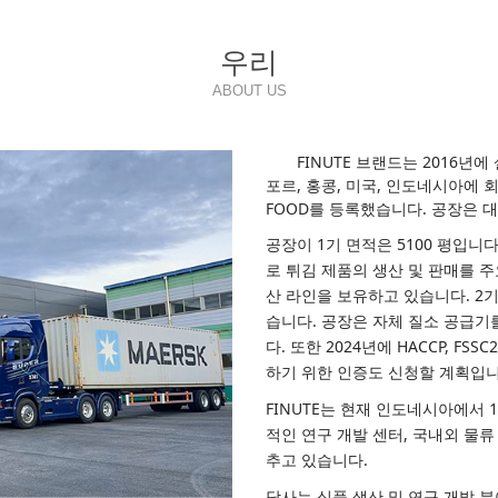
우리
ABOUT US
FINUTE 브랜드는 2016년
포르, 홍콩, 미국, 인도네시아에 회
FOOD를 등록했습니다. 공장은 
공장이 1기 면적은 5100 평입니다
로 튀김 제품의 생산 및 판매를 주
산 라인을 보유하고 있습니다. 2기
습니다. 공장은 자체 질소 공급기
다. 또한 2024년에 HACCP, F
하기 위한 인증도 신청할 계획입니
FINUTE는 현재 인도네시아에서 
적인 연구 개발 센터, 국내외 물류
추고 있습니다.
당사는 식품 생산 및 연구 개발 