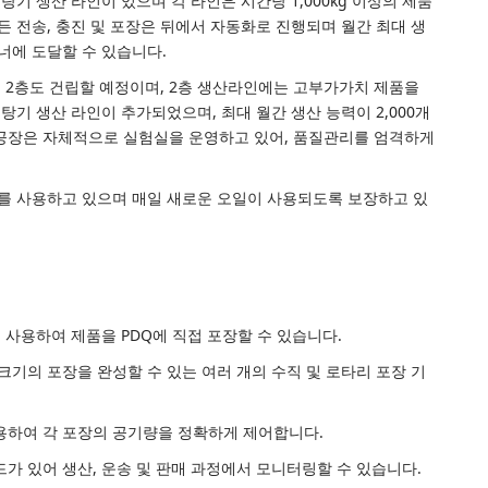
탕기 생산 라인이 있으며 각 라인은 시간당 1,000kg 이상의 제품
든 전송, 충진 및 포장은 뒤에서 자동화로 진행되며 월간 최대 생
이너에 도달할 수 있습니다.
에 2층도 건립할 예정이며, 2층 생산라인에는 고부가가치 제품을
탕기 생산 라인이 추가되었으며, 최대 월간 생산 능력이 2,000개
 공장은 자체적으로 실험실을 운영하고 있어, 품질관리를 엄격하게
유를 사용하고 있으며 매일 새로운 오일이 사용되도록 보장하고 있
을 사용하여 제품을 PDQ에 직접 포장할 수 있습니다.
크기의 포장을 완성할 수 있는 여러 개의 수직 및 로타리 포장 기
용하여 각 포장의 공기량을 정확하게 제어합니다.
드가 있어 생산, 운송 및 판매 과정에서 모니터링할 수 있습니다.