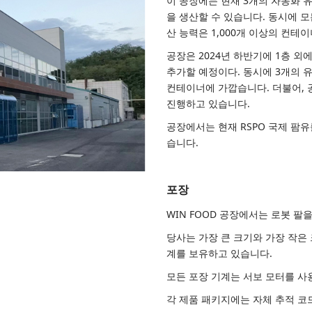
이 공장에는 현재 3개의 자동화 유
을 생산할 수 있습니다. 동시에 모
산 능력은 1,000개 이상의 컨테
공장은 2024년 하반기에 1층 외
추가할 예정이다. 동시에 3개의 유
컨테이너에 가깝습니다. 더불어,
진행하고 있습니다.
공장에서는 현재 RSPO 국제 팜
습니다.
포장
WIN FOOD 공장에서는 로봇 팔
당사는 가장 큰 크기와 가장 작은 
계를 보유하고 있습니다.
모든 포장 기계는 서보 모터를 사
각 제품 패키지에는 자체 추적 코