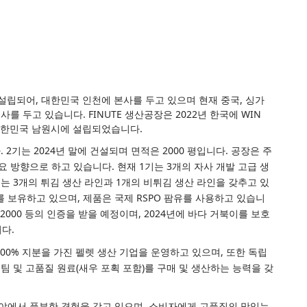
에 설립되어, 대한민국 인천에 본사를 두고 있으며 현재 중국, 싱가
사를 두고 있습니다. FINUTE 생산공장은 2022년 한국에 WIN
대한민국 남원시에 설립되었습니다.
. 2기는 2024년 말에 건설되며 면적은 2000 평입니다. 공장은 주
요 방향으로 하고 있습니다. 현재 1기는 3개의 자사 개발 고급 생
는 3개의 튀김 생산 라인과 1개의 비튀김 생산 라인을 갖추고 있
를 보유하고 있으며, 제품은 국제 RSPO 팜유를 사용하고 있습니
SSC22000 등의 인증을 받을 예정이며, 2024년에 바다 거북이를 보호
다.
100% 지분을 가진 펠렛 생산 기업을 운영하고 있으며, 또한 독립
 팀 및 고품질 원료(새우 포획 포함)를 구매 및 생산하는 능력을 갖
분야에서 풍부한 경험을 갖고 있으며, 소비자에게 고품질의 맛있는